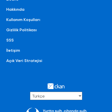
Hakkında
Kullanım Koşulları
Gizlilik Politikası
SSS
İletişim
Açık Veri Stratejisi