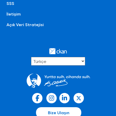
SSS
İletişim
Açık Veri Stratejisi
Bize Ulaşın