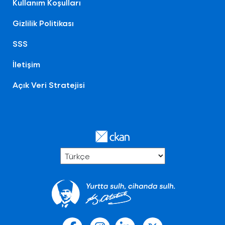
Kullanım Koşulları
Gizlilik Politikası
SSS
İletişim
Açık Veri Stratejisi