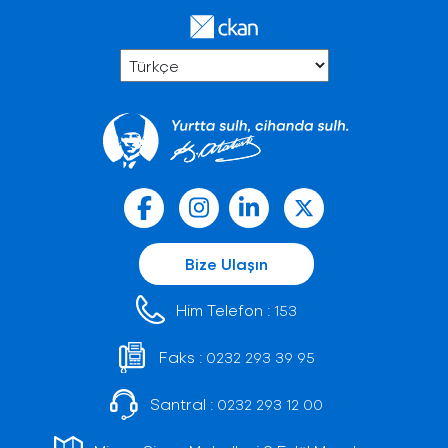
Bize Ulaşın
Him Telefon :
153
Faks :
0232 293 39 95
Santral :
0232 293 12 00