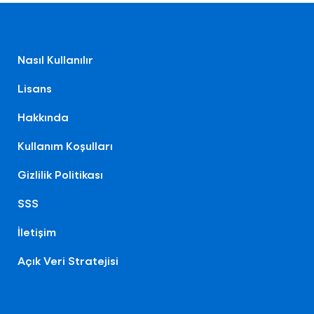
Nasıl Kullanılır
Lisans
Hakkında
Kullanım Koşulları
Gizlilik Politikası
SSS
İletişim
Açık Veri Stratejisi