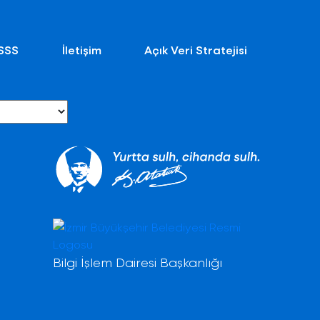
SSS
İletişim
Açık Veri Stratejisi
Bilgi İşlem Dairesi Başkanlığı