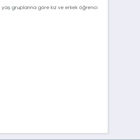
ve yaş gruplarına göre kız ve erkek öğrenci