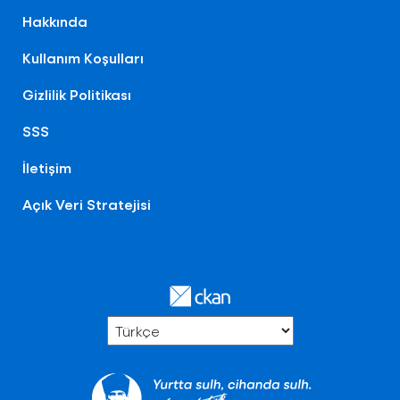
Hakkında
Kullanım Koşulları
Gizlilik Politikası
SSS
İletişim
Açık Veri Stratejisi