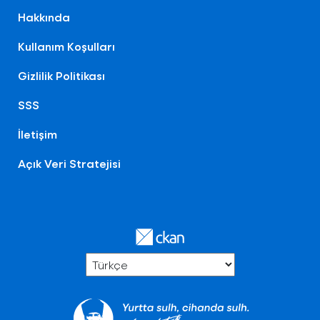
Hakkında
Kullanım Koşulları
Gizlilik Politikası
SSS
İletişim
Açık Veri Stratejisi