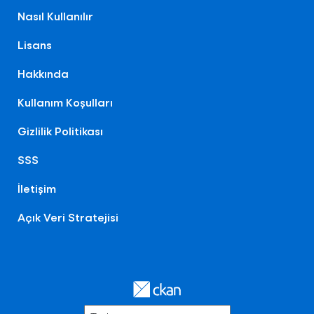
Nasıl Kullanılır
Lisans
Hakkında
Kullanım Koşulları
Gizlilik Politikası
SSS
İletişim
Açık Veri Stratejisi