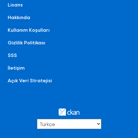
Lisans
Hakkında
Kullanım Koşulları
Gizlilik Politikası
SSS
İletişim
Açık Veri Stratejisi