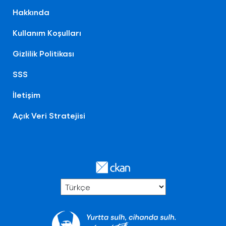
Hakkında
Kullanım Koşulları
Gizlilik Politikası
SSS
İletişim
Açık Veri Stratejisi