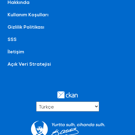
Hakkında
Kullanım Koşulları
Gizlilik Politikası
SSS
İletişim
Açık Veri Stratejisi