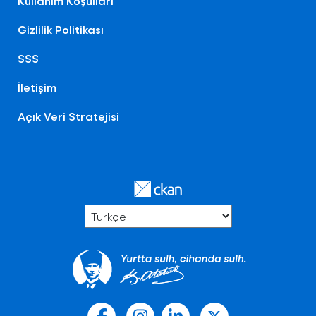
Kullanım Koşulları
Gizlilik Politikası
SSS
İletişim
Açık Veri Stratejisi