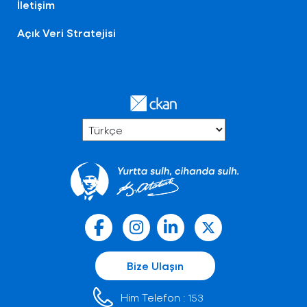
İletişim
Açık Veri Stratejisi
Bize Ulaşın
Him Telefon :
153