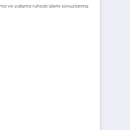
çma ve çalışma ruhsatı işlemi sonuçlanmış