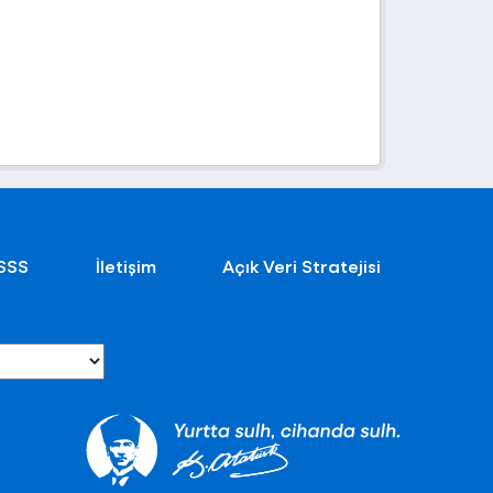
SSS
İletişim
Açık Veri Stratejisi