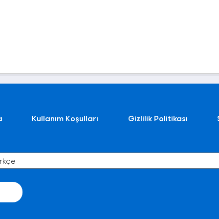
a
Kullanım Koşulları
Gizlilik Politikası