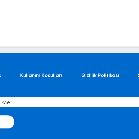
a
Kullanım Koşulları
Gizlilik Politikası