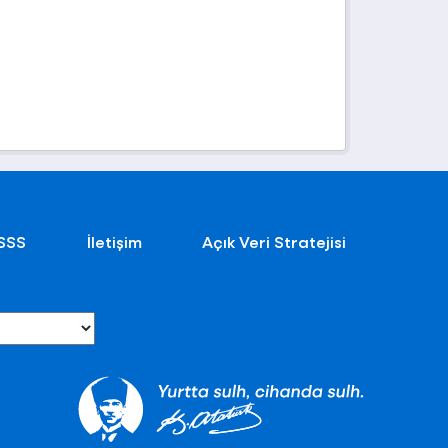
SSS
İletişim
Açık Veri Stratejisi