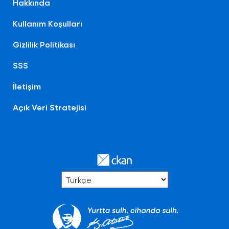
Hakkında
Kullanım Koşulları
Gizlilik Politikası
SSS
İletişim
Açık Veri Stratejisi