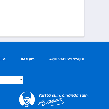
SSS
İletişim
Açık Veri Stratejisi