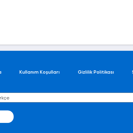
a
Kullanım Koşulları
Gizlilik Politikası