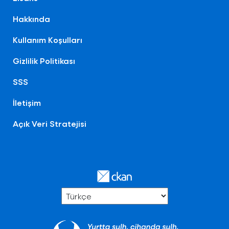
Hakkında
Kullanım Koşulları
Gizlilik Politikası
SSS
İletişim
Açık Veri Stratejisi