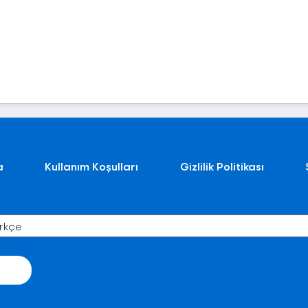
a
Kullanım Koşulları
Gizlilik Politikası