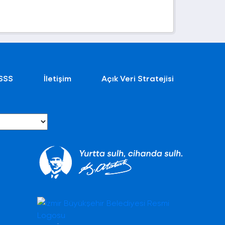
SSS
İletişim
Açık Veri Stratejisi