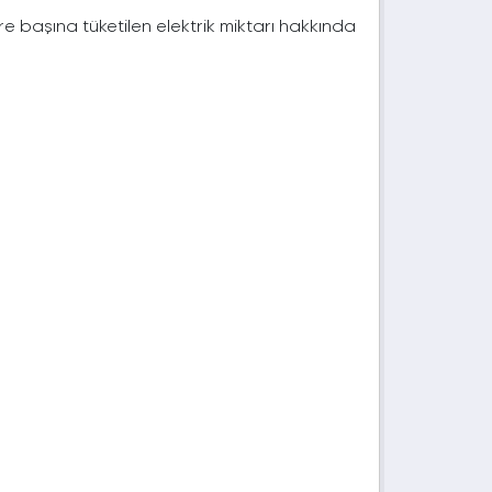
e başına tüketilen elektrik miktarı hakkında