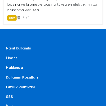
başına ve kilometre başına tüketilen elektrik miktarı
hakkında veri seti
15 KB
CSV
Nasıl Kullanılır
Lisans
Hakkında
Kullanım Koşulları
Gizlilik Politikası
SSS