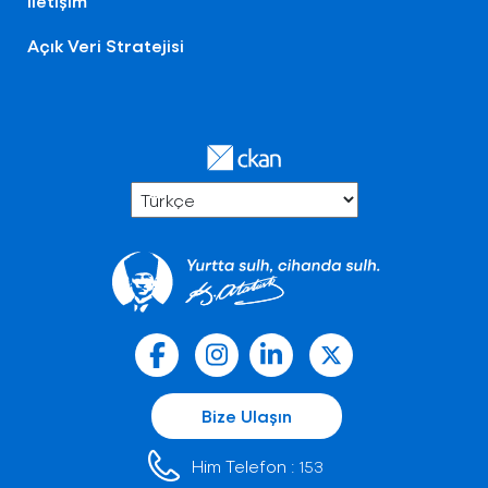
İletişim
Açık Veri Stratejisi
Bize Ulaşın
Him Telefon :
153