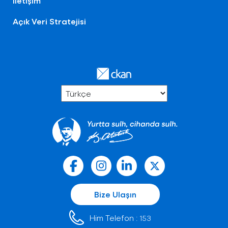
İletişim
Açık Veri Stratejisi
Bize Ulaşın
Him Telefon :
153