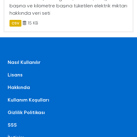
başına ve kilometre başına tüketilen elektrik miktarı
hakkında veri seti
15 KB
CSV
Nasıl Kullanılır
Lisans
Hakkında
Kullanım Koşulları
Gizlilik Politikası
SSS