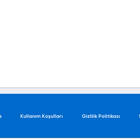
a
Kullanım Koşulları
Gizlilik Politikası