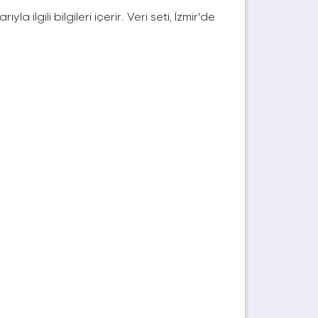
a ilgili bilgileri içerir. Veri seti, İzmir'de