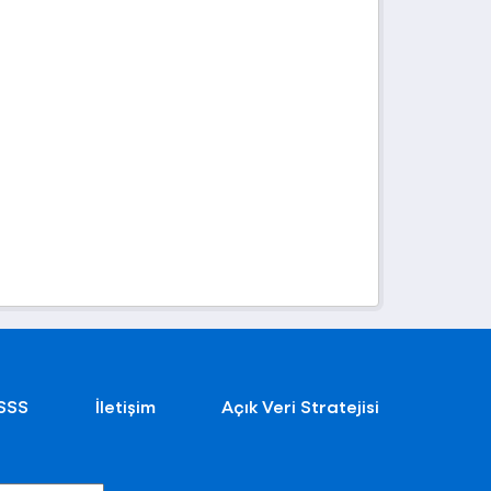
SSS
İletişim
Açık Veri Stratejisi