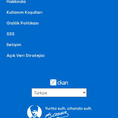
Hakkında
Kullanım Koşulları
Gizlilik Politikası
SSS
İletişim
Açık Veri Stratejisi