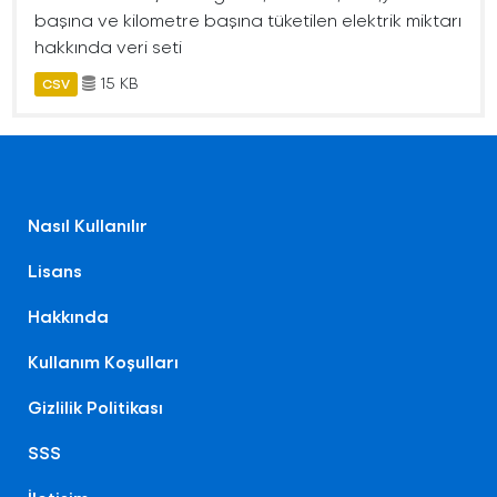
başına ve kilometre başına tüketilen elektrik miktarı
hakkında veri seti
15 KB
CSV
Nasıl Kullanılır
Lisans
Hakkında
Kullanım Koşulları
Gizlilik Politikası
SSS