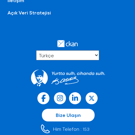
İletişim
Açık Veri Stratejisi
Bize Ulaşın
Him Telefon :
153