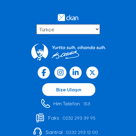
Bize Ulaşın
Him Telefon :
153
Faks :
0232 293 39 95
Santral :
0232 293 12 00