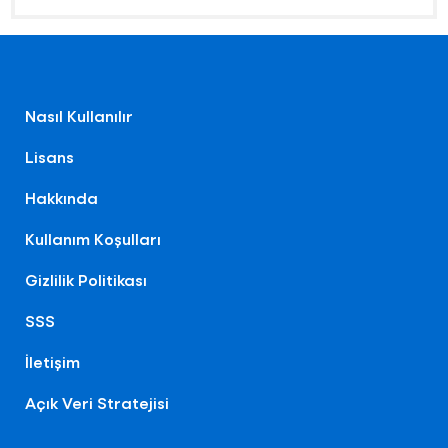
Nasıl Kullanılır
Lisans
Hakkında
Kullanım Koşulları
Gizlilik Politikası
SSS
İletişim
Açık Veri Stratejisi