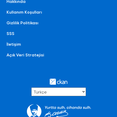
Hakkında
Kullanım Koşulları
Gizlilik Politikası
SSS
İletişim
Açık Veri Stratejisi