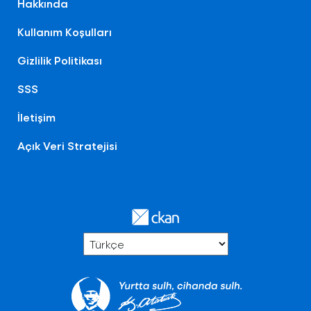
Hakkında
Kullanım Koşulları
Gizlilik Politikası
SSS
İletişim
Açık Veri Stratejisi