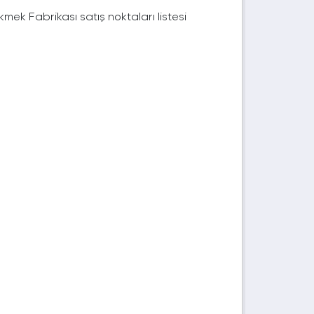
mek Fabrikası satış noktaları listesi