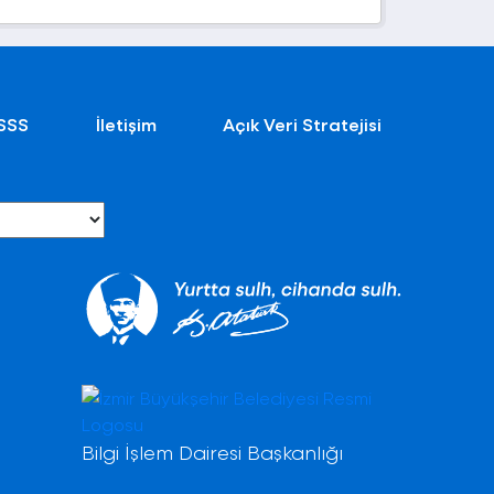
SSS
İletişim
Açık Veri Stratejisi
Bilgi İşlem Dairesi Başkanlığı