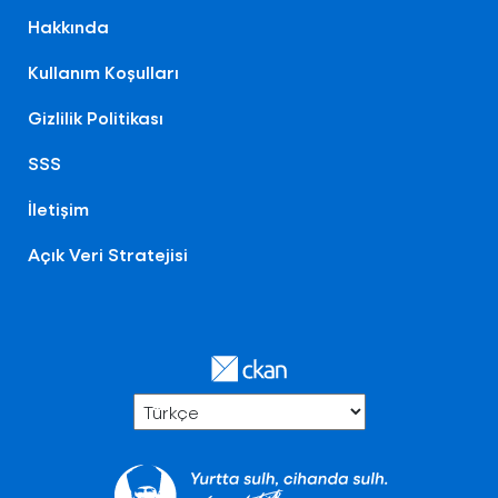
Hakkında
Kullanım Koşulları
Gizlilik Politikası
SSS
İletişim
Açık Veri Stratejisi