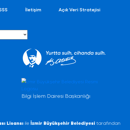
SSS
İletişim
Açık Veri Stratejisi
Bilgi İşlem Dairesi Başkanlığı
sı Lisansı
ile
İzmir Büyükşehir Belediyesi
tarafından