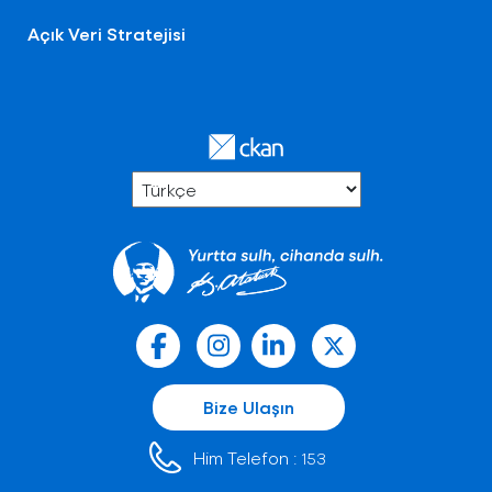
Açık Veri Stratejisi
Bize Ulaşın
Him Telefon :
153