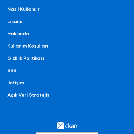
Nasıl Kullanılır
Lisans
Hakkında
Kullanım Koşulları
Gizlilik Politikası
SSS
İletişim
Açık Veri Stratejisi