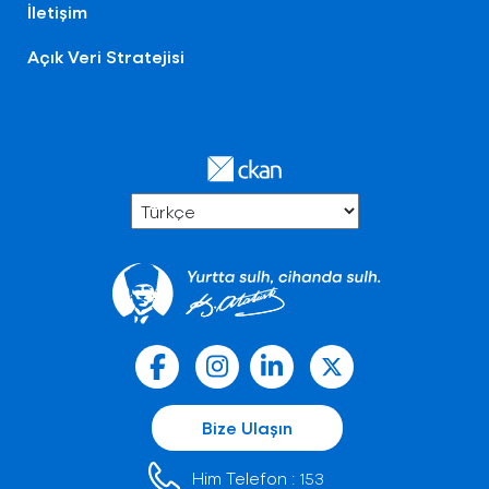
İletişim
Açık Veri Stratejisi
Bize Ulaşın
Him Telefon :
153