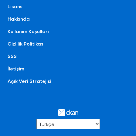
Lisans
Hakkında
Kullanım Koşulları
Gizlilik Politikası
SSS
İletişim
Açık Veri Stratejisi