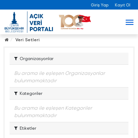
Giriş Yap
Kayıt Ol
Veri Setleri
Organizasyonlar
Bu arama ile eşleşen Organizasyonlar
bulunmamaktadır
Kategoriler
Bu arama ile eşleşen Kategoriler
bulunmamaktadır
Etiketler