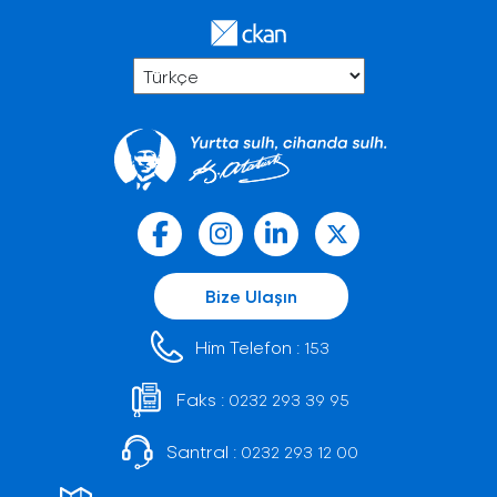
Bize Ulaşın
Him Telefon :
153
Faks :
0232 293 39 95
Santral :
0232 293 12 00