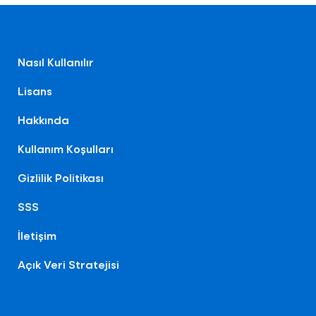
Nasıl Kullanılır
Lisans
Hakkında
Kullanım Koşulları
Gizlilik Politikası
SSS
İletişim
Açık Veri Stratejisi