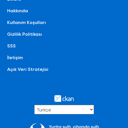
Hakkında
Kullanım Koşulları
Gizlilik Politikası
SSS
İletişim
Açık Veri Stratejisi