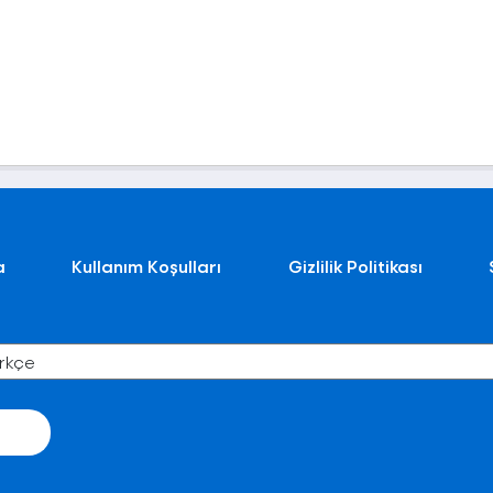
a
Kullanım Koşulları
Gizlilik Politikası