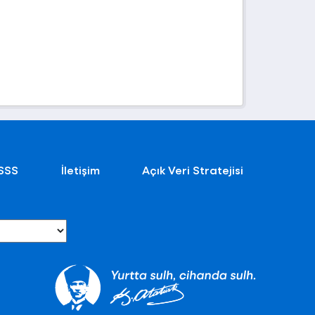
SSS
İletişim
Açık Veri Stratejisi