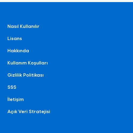
Nasıl Kullanılır
Lisans
Hakkında
Kullanım Koşulları
Gizlilik Politikası
SSS
İletişim
Açık Veri Stratejisi