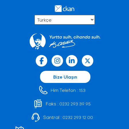
Bize Ulaşın
Him Telefon :
153
Faks :
0232 293 39 95
Santral :
0232 293 12 00