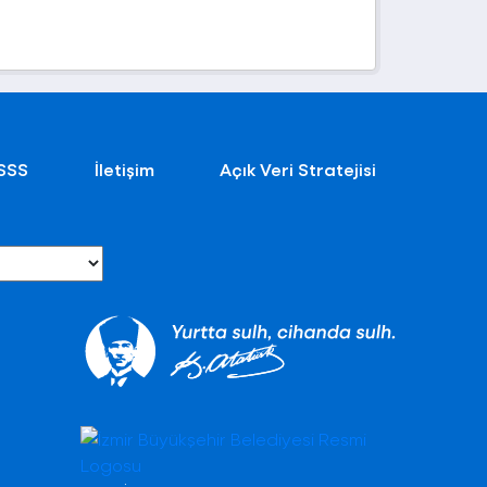
SSS
İletişim
Açık Veri Stratejisi