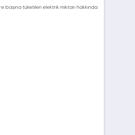
e başına tüketilen elektrik miktarı hakkında