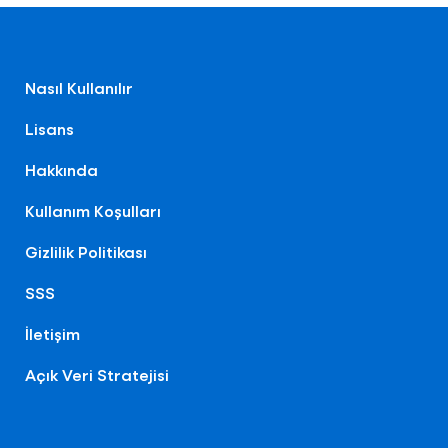
Nasıl Kullanılır
Lisans
Hakkında
Kullanım Koşulları
Gizlilik Politikası
SSS
İletişim
Açık Veri Stratejisi