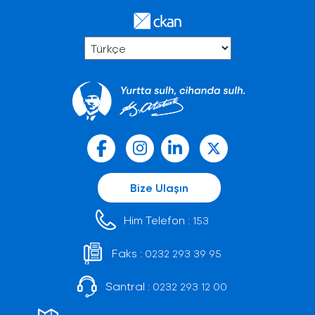
Bize Ulaşın
Him Telefon :
153
Faks :
0232 293 39 95
Santral :
0232 293 12 00