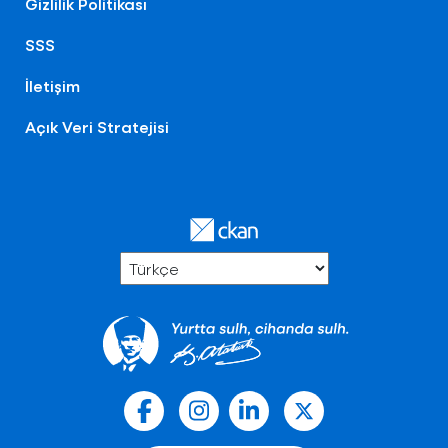
Gizlilik Politikası
SSS
İletişim
Açık Veri Stratejisi