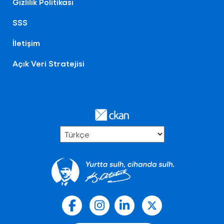
Gizlilik Politikası
SSS
İletişim
Açık Veri Stratejisi