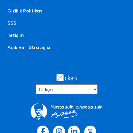
Gizlilik Politikası
SSS
İletişim
Açık Veri Stratejisi