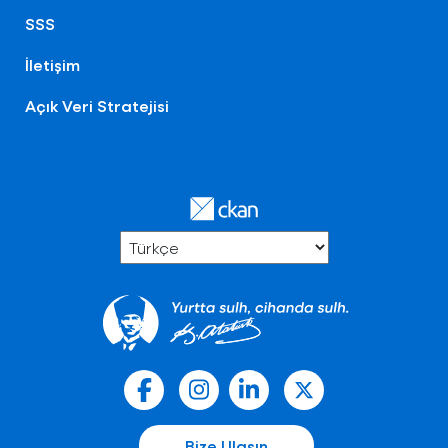
SSS
İletişim
Açık Veri Stratejisi
Bize Ulaşın