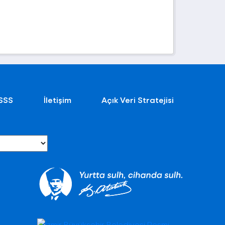
SSS
İletişim
Açık Veri Stratejisi