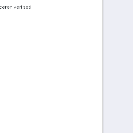
içeren veri seti