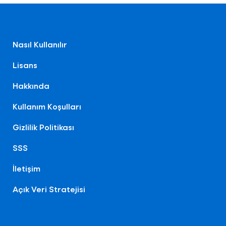
Nasıl Kullanılır
Lisans
Hakkında
Kullanım Koşulları
Gizlilik Politikası
SSS
İletişim
Açık Veri Stratejisi