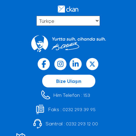
Bize Ulaşın
Him Telefon :
153
Faks :
0232 293 39 95
Santral :
0232 293 12 00