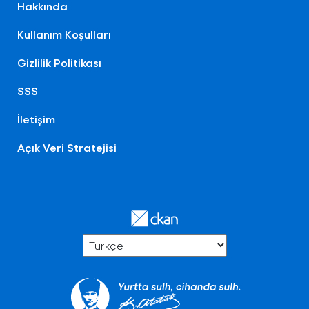
Hakkında
Kullanım Koşulları
Gizlilik Politikası
SSS
İletişim
Açık Veri Stratejisi