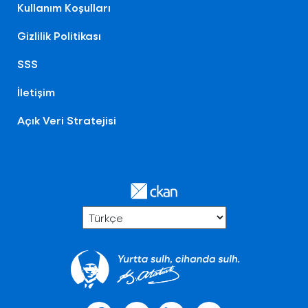
Kullanım Koşulları
Gizlilik Politikası
SSS
İletişim
Açık Veri Stratejisi