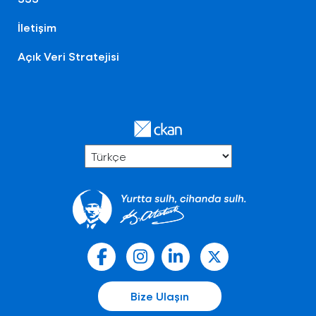
İletişim
Açık Veri Stratejisi
Bize Ulaşın